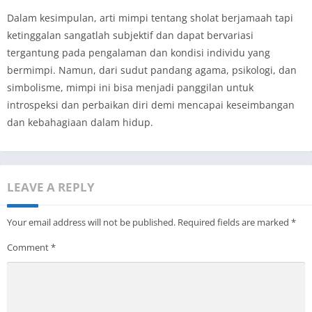
Dalam kesimpulan, arti mimpi tentang sholat berjamaah tapi
ketinggalan sangatlah subjektif dan dapat bervariasi
tergantung pada pengalaman dan kondisi individu yang
bermimpi. Namun, dari sudut pandang agama, psikologi, dan
simbolisme, mimpi ini bisa menjadi panggilan untuk
introspeksi dan perbaikan diri demi mencapai keseimbangan
dan kebahagiaan dalam hidup.
LEAVE A REPLY
Your email address will not be published.
Required fields are marked
*
Comment
*