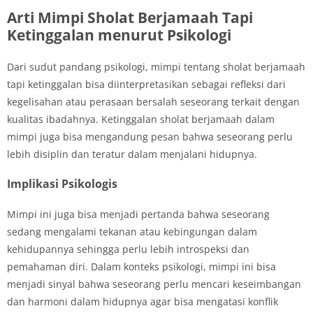
Arti Mimpi Sholat Berjamaah Tapi
Ketinggalan menurut Psikologi
Dari sudut pandang psikologi, mimpi tentang sholat berjamaah
tapi ketinggalan bisa diinterpretasikan sebagai refleksi dari
kegelisahan atau perasaan bersalah seseorang terkait dengan
kualitas ibadahnya. Ketinggalan sholat berjamaah dalam
mimpi juga bisa mengandung pesan bahwa seseorang perlu
lebih disiplin dan teratur dalam menjalani hidupnya.
Implikasi Psikologis
Mimpi ini juga bisa menjadi pertanda bahwa seseorang
sedang mengalami tekanan atau kebingungan dalam
kehidupannya sehingga perlu lebih introspeksi dan
pemahaman diri. Dalam konteks psikologi, mimpi ini bisa
menjadi sinyal bahwa seseorang perlu mencari keseimbangan
dan harmoni dalam hidupnya agar bisa mengatasi konflik