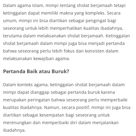
Dalam agama Islam, mimpi tentang sholat berjamaah tetapi
ketinggalan dapat memiliki makna yang kompleks. Secara
umum, mimpi ini bisa diartikan sebagai pengingat bagi
seseorang untuk lebih memperhatikan kualitas ibadahnya,
terutama dalam melaksanakan sholat berjamaah. Ketinggalan
sholat berjamaah dalam mimpi juga bisa menjadi pertanda
bahwa seseorang perlu lebih fokus dan konsisten dalam
melaksanakan kewajiban agama.
Pertanda Baik atau Buruk?
Dalam konteks agama, ketinggalan sholat berjamaah dalam
mimpi dapat dianggap sebagai pertanda buruk karena
merupakan peringatan bahwa seseorang perlu memperbaiki
kualitas ibadahnya. Namun, secara positif, mimpi ini juga bisa
diartikan sebagai kesempatan bagi seseorang untuk
merenungkan dan memperbaiki diri dalam menjalankan
ibadahnya.