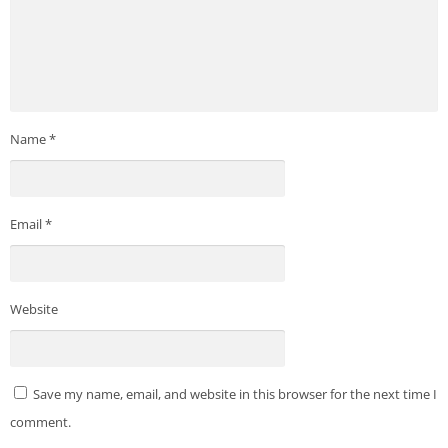
Name
*
Email
*
Website
Save my name, email, and website in this browser for the next time I
comment.