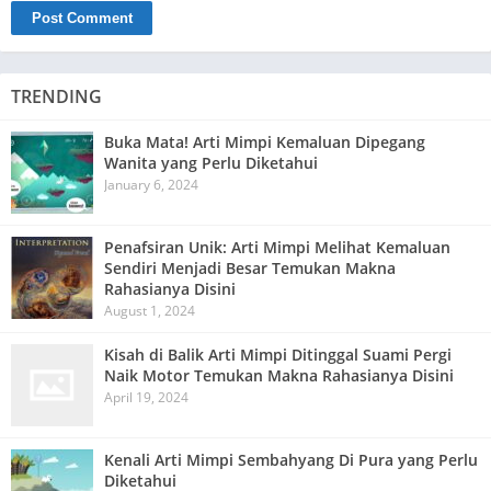
TRENDING
Buka Mata! Arti Mimpi Kemaluan Dipegang
Wanita yang Perlu Diketahui
January 6, 2024
Penafsiran Unik: Arti Mimpi Melihat Kemaluan
Sendiri Menjadi Besar Temukan Makna
Rahasianya Disini
August 1, 2024
Kisah di Balik Arti Mimpi Ditinggal Suami Pergi
Naik Motor Temukan Makna Rahasianya Disini
April 19, 2024
Kenali Arti Mimpi Sembahyang Di Pura yang Perlu
Diketahui