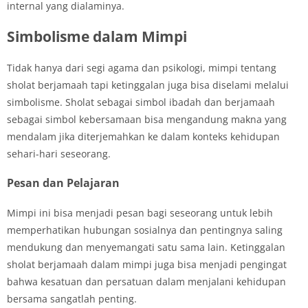
internal yang dialaminya.
Simbolisme dalam Mimpi
Tidak hanya dari segi agama dan psikologi, mimpi tentang
sholat berjamaah tapi ketinggalan juga bisa diselami melalui
simbolisme. Sholat sebagai simbol ibadah dan berjamaah
sebagai simbol kebersamaan bisa mengandung makna yang
mendalam jika diterjemahkan ke dalam konteks kehidupan
sehari-hari seseorang.
Pesan dan Pelajaran
Mimpi ini bisa menjadi pesan bagi seseorang untuk lebih
memperhatikan hubungan sosialnya dan pentingnya saling
mendukung dan menyemangati satu sama lain. Ketinggalan
sholat berjamaah dalam mimpi juga bisa menjadi pengingat
bahwa kesatuan dan persatuan dalam menjalani kehidupan
bersama sangatlah penting.