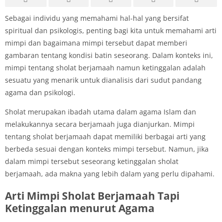
Sebagai individu yang memahami hal-hal yang bersifat
spiritual dan psikologis, penting bagi kita untuk memahami arti
mimpi dan bagaimana mimpi tersebut dapat memberi
gambaran tentang kondisi batin seseorang. Dalam konteks ini,
mimpi tentang sholat berjamaah namun ketinggalan adalah
sesuatu yang menarik untuk dianalisis dari sudut pandang
agama dan psikologi.
Sholat merupakan ibadah utama dalam agama Islam dan
melakukannya secara berjamaah juga dianjurkan. Mimpi
tentang sholat berjamaah dapat memiliki berbagai arti yang
berbeda sesuai dengan konteks mimpi tersebut. Namun, jika
dalam mimpi tersebut seseorang ketinggalan sholat
berjamaah, ada makna yang lebih dalam yang perlu dipahami.
Arti Mimpi Sholat Berjamaah Tapi
Ketinggalan menurut Agama