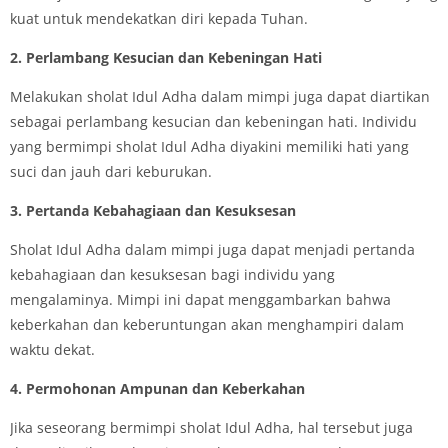
kuat untuk mendekatkan diri kepada Tuhan.
2. Perlambang Kesucian dan Kebeningan Hati
Melakukan sholat Idul Adha dalam mimpi juga dapat diartikan
sebagai perlambang kesucian dan kebeningan hati. Individu
yang bermimpi sholat Idul Adha diyakini memiliki hati yang
suci dan jauh dari keburukan.
3. Pertanda Kebahagiaan dan Kesuksesan
Sholat Idul Adha dalam mimpi juga dapat menjadi pertanda
kebahagiaan dan kesuksesan bagi individu yang
mengalaminya. Mimpi ini dapat menggambarkan bahwa
keberkahan dan keberuntungan akan menghampiri dalam
waktu dekat.
4. Permohonan Ampunan dan Keberkahan
Jika seseorang bermimpi sholat Idul Adha, hal tersebut juga