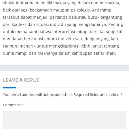
sholat Idul Adha memiliki makna yang dalam dan bermakna,
baik dari segi keagamaan maupun psikologis. Arti mimpi
tersebut dapat menjadi pertanda baik atau buruk tergantung
dari konteks dan situasi individu yang mengalaminya. Penting
untuk memahami bahwa interpretasi mimpi bersifat subjektif
dan dapat bervariasi antara individu satu dengan yang lain.
Namun, menarik untuk mengeksplorasi lebih lanjut tentang
dunia mimpi dan maknanya dalam kehidupan sehari-hari.
LEAVE A REPLY
Your email address will not be published.
Required fields are marked
*
Comment
*