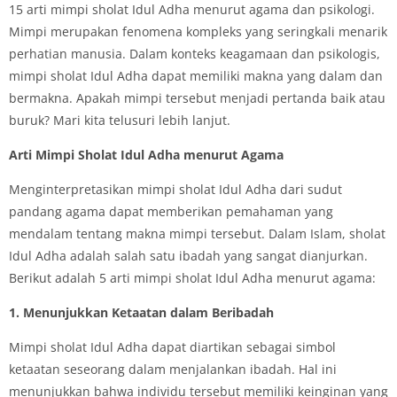
15 arti mimpi sholat Idul Adha menurut agama dan psikologi.
Mimpi merupakan fenomena kompleks yang seringkali menarik
perhatian manusia. Dalam konteks keagamaan dan psikologis,
mimpi sholat Idul Adha dapat memiliki makna yang dalam dan
bermakna. Apakah mimpi tersebut menjadi pertanda baik atau
buruk? Mari kita telusuri lebih lanjut.
Arti Mimpi Sholat Idul Adha menurut Agama
Menginterpretasikan mimpi sholat Idul Adha dari sudut
pandang agama dapat memberikan pemahaman yang
mendalam tentang makna mimpi tersebut. Dalam Islam, sholat
Idul Adha adalah salah satu ibadah yang sangat dianjurkan.
Berikut adalah 5 arti mimpi sholat Idul Adha menurut agama:
1. Menunjukkan Ketaatan dalam Beribadah
Mimpi sholat Idul Adha dapat diartikan sebagai simbol
ketaatan seseorang dalam menjalankan ibadah. Hal ini
menunjukkan bahwa individu tersebut memiliki keinginan yang