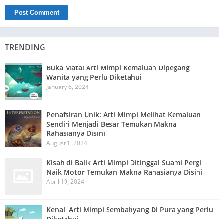
TRENDING
Buka Mata! Arti Mimpi Kemaluan Dipegang
Wanita yang Perlu Diketahui
January 6, 2024
Penafsiran Unik: Arti Mimpi Melihat Kemaluan
Sendiri Menjadi Besar Temukan Makna
Rahasianya Disini
August 1, 2024
Kisah di Balik Arti Mimpi Ditinggal Suami Pergi
Naik Motor Temukan Makna Rahasianya Disini
April 19, 2024
Kenali Arti Mimpi Sembahyang Di Pura yang Perlu
Diketahui