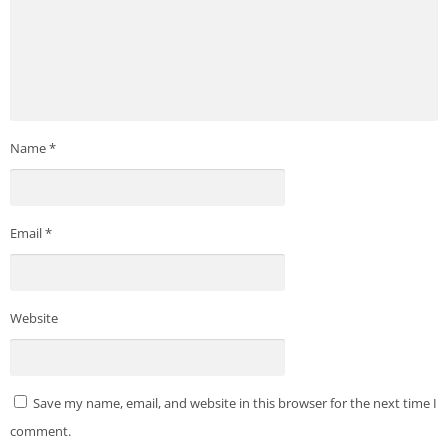
Name
*
Email
*
Website
Save my name, email, and website in this browser for the next time I
comment.