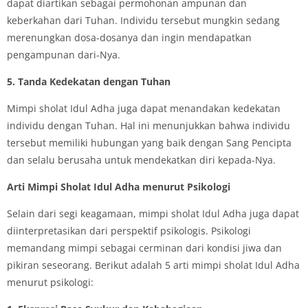
dapat diartikan sebagai permohonan ampunan dan
keberkahan dari Tuhan. Individu tersebut mungkin sedang
merenungkan dosa-dosanya dan ingin mendapatkan
pengampunan dari-Nya.
5. Tanda Kedekatan dengan Tuhan
Mimpi sholat Idul Adha juga dapat menandakan kedekatan
individu dengan Tuhan. Hal ini menunjukkan bahwa individu
tersebut memiliki hubungan yang baik dengan Sang Pencipta
dan selalu berusaha untuk mendekatkan diri kepada-Nya.
Arti Mimpi Sholat Idul Adha menurut Psikologi
Selain dari segi keagamaan, mimpi sholat Idul Adha juga dapat
diinterpretasikan dari perspektif psikologis. Psikologi
memandang mimpi sebagai cerminan dari kondisi jiwa dan
pikiran seseorang. Berikut adalah 5 arti mimpi sholat Idul Adha
menurut psikologi: