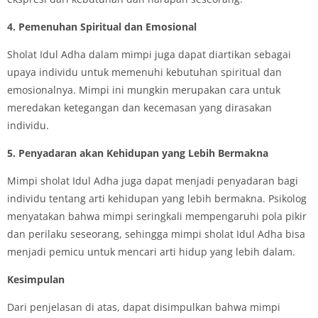
4. Pemenuhan Spiritual dan Emosional
Sholat Idul Adha dalam mimpi juga dapat diartikan sebagai
upaya individu untuk memenuhi kebutuhan spiritual dan
emosionalnya. Mimpi ini mungkin merupakan cara untuk
meredakan ketegangan dan kecemasan yang dirasakan
individu.
5. Penyadaran akan Kehidupan yang Lebih Bermakna
Mimpi sholat Idul Adha juga dapat menjadi penyadaran bagi
individu tentang arti kehidupan yang lebih bermakna. Psikolog
menyatakan bahwa mimpi seringkali mempengaruhi pola pikir
dan perilaku seseorang, sehingga mimpi sholat Idul Adha bisa
menjadi pemicu untuk mencari arti hidup yang lebih dalam.
Kesimpulan
Dari penjelasan di atas, dapat disimpulkan bahwa mimpi