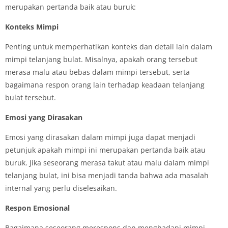
merupakan pertanda baik atau buruk:
Konteks Mimpi
Penting untuk memperhatikan konteks dan detail lain dalam
mimpi telanjang bulat. Misalnya, apakah orang tersebut
merasa malu atau bebas dalam mimpi tersebut, serta
bagaimana respon orang lain terhadap keadaan telanjang
bulat tersebut.
Emosi yang Dirasakan
Emosi yang dirasakan dalam mimpi juga dapat menjadi
petunjuk apakah mimpi ini merupakan pertanda baik atau
buruk. Jika seseorang merasa takut atau malu dalam mimpi
telanjang bulat, ini bisa menjadi tanda bahwa ada masalah
internal yang perlu diselesaikan.
Respon Emosional
Bagaimana seseorang merespons dan menghadapi mimpi