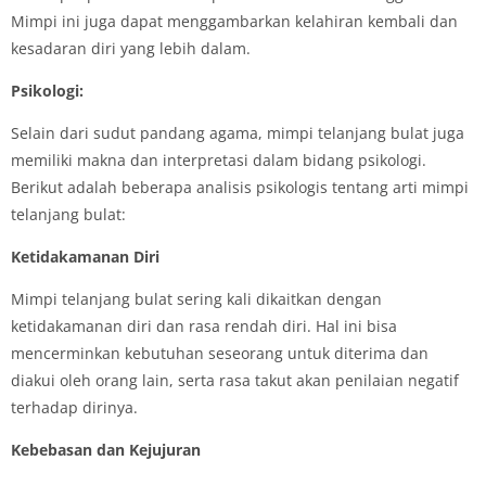
Mimpi ini juga dapat menggambarkan kelahiran kembali dan
kesadaran diri yang lebih dalam.
Psikologi:
Selain dari sudut pandang agama, mimpi telanjang bulat juga
memiliki makna dan interpretasi dalam bidang psikologi.
Berikut adalah beberapa analisis psikologis tentang arti mimpi
telanjang bulat:
Ketidakamanan Diri
Mimpi telanjang bulat sering kali dikaitkan dengan
ketidakamanan diri dan rasa rendah diri. Hal ini bisa
mencerminkan kebutuhan seseorang untuk diterima dan
diakui oleh orang lain, serta rasa takut akan penilaian negatif
terhadap dirinya.
Kebebasan dan Kejujuran