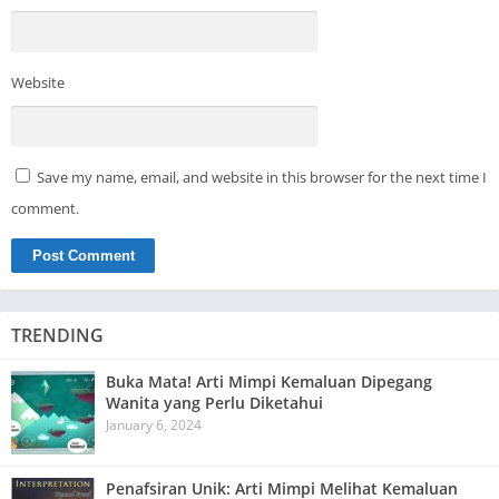
Website
Save my name, email, and website in this browser for the next time I
comment.
TRENDING
Buka Mata! Arti Mimpi Kemaluan Dipegang
Wanita yang Perlu Diketahui
January 6, 2024
Penafsiran Unik: Arti Mimpi Melihat Kemaluan