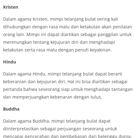
Kristen
Dalam agama Kristen, mimpi telanjang bulat sering kali
dihubungkan dengan rasa malu dan ketakutan akan penilaian
orang lain. Mimpi ini dapat diartikan sebagai panggilan untuk
merenungkan tentang kejujuran diri dan menghadapi
ketakutan serta rasa malu dengan penuh keyakinan.
Hindu
Dalam agama Hindu, mimpi telanjang bulat dapat berarti
keberanian dan kejujuran diri. Hal ini bisa diartikan sebagai
pertanda bahwa seseorang siap untuk menghadapi tantangan
dan memperjuangkan kebenaran dengan tulus.
Buddha
Dalam agama Buddha, mimpi telanjang bulat dapat
diinterpretasikan sebagai perjuangan seseorang untuk
mencapai pencerahan dan pembebasan dari belenggu dunia.