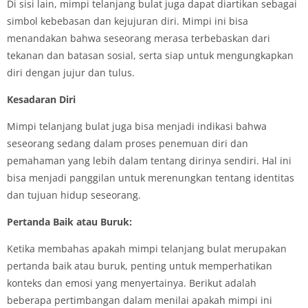
Di sisi lain, mimpi telanjang bulat juga dapat diartikan sebagai
simbol kebebasan dan kejujuran diri. Mimpi ini bisa
menandakan bahwa seseorang merasa terbebaskan dari
tekanan dan batasan sosial, serta siap untuk mengungkapkan
diri dengan jujur dan tulus.
Kesadaran Diri
Mimpi telanjang bulat juga bisa menjadi indikasi bahwa
seseorang sedang dalam proses penemuan diri dan
pemahaman yang lebih dalam tentang dirinya sendiri. Hal ini
bisa menjadi panggilan untuk merenungkan tentang identitas
dan tujuan hidup seseorang.
Pertanda Baik atau Buruk:
Ketika membahas apakah mimpi telanjang bulat merupakan
pertanda baik atau buruk, penting untuk memperhatikan
konteks dan emosi yang menyertainya. Berikut adalah
beberapa pertimbangan dalam menilai apakah mimpi ini