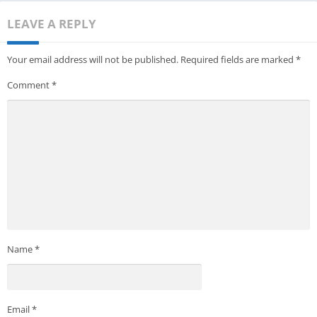
LEAVE A REPLY
Your email address will not be published.
Required fields are marked
*
Comment
*
Name
*
Email
*