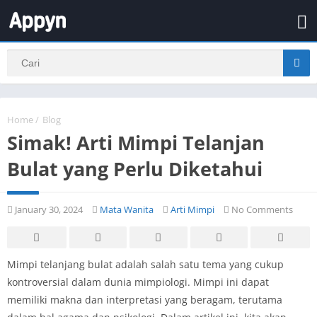
Home
/
Blog
Simak! Arti Mimpi Telanjan
Bulat yang Perlu Diketahui
January 30, 2024
Mata Wanita
Arti Mimpi
No Comments
Mimpi telanjang bulat adalah salah satu tema yang cukup
kontroversial dalam dunia mimpiologi. Mimpi ini dapat
memiliki makna dan interpretasi yang beragam, terutama