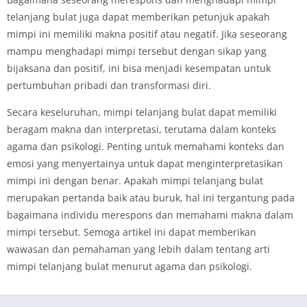
telanjang bulat juga dapat memberikan petunjuk apakah
mimpi ini memiliki makna positif atau negatif. Jika seseorang
mampu menghadapi mimpi tersebut dengan sikap yang
bijaksana dan positif, ini bisa menjadi kesempatan untuk
pertumbuhan pribadi dan transformasi diri.
Secara keseluruhan, mimpi telanjang bulat dapat memiliki
beragam makna dan interpretasi, terutama dalam konteks
agama dan psikologi. Penting untuk memahami konteks dan
emosi yang menyertainya untuk dapat menginterpretasikan
mimpi ini dengan benar. Apakah mimpi telanjang bulat
merupakan pertanda baik atau buruk, hal ini tergantung pada
bagaimana individu merespons dan memahami makna dalam
mimpi tersebut. Semoga artikel ini dapat memberikan
wawasan dan pemahaman yang lebih dalam tentang arti
mimpi telanjang bulat menurut agama dan psikologi.