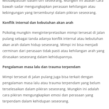
ketidakpastian dalam diri seseorang. Mungkin ini adalah cara
bawah sadar mengungkapkan perasaan kehilangan atau
kebingungan yang tersembunyi dalam pikiran seseorang.
Konflik internal dan kebutuhan akan arah
Psikolog mungkin menginterpretasikan mimpi tersesat di jalan
pulang sebagai tanda adanya konflik internal atau kebutuhan
akan arah dalam hidup seseorang. Mimpi ini bisa menjadi
cerminan dari perasaan tidak pasti atau kehilangan arah yang
dirasakan seseorang dalam kehidupannya.
Pengalaman masa lalu dan trauma terpendam
Mimpi tersesat di jalan pulang juga bisa terkait dengan
pengalaman masa lalu atau trauma terpendam yang belum
terselesaikan dalam pikiran seseorang. Mungkin ini adalah
cara pikiran mengungkapkan emosi dan perasaan yang
terpendam dalam kehidupan seseorang.