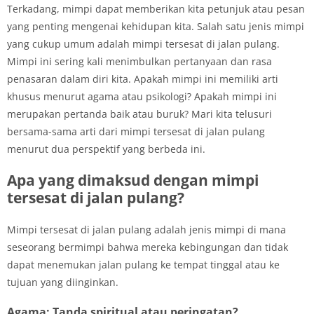
Terkadang, mimpi dapat memberikan kita petunjuk atau pesan
yang penting mengenai kehidupan kita. Salah satu jenis mimpi
yang cukup umum adalah mimpi tersesat di jalan pulang.
Mimpi ini sering kali menimbulkan pertanyaan dan rasa
penasaran dalam diri kita. Apakah mimpi ini memiliki arti
khusus menurut agama atau psikologi? Apakah mimpi ini
merupakan pertanda baik atau buruk? Mari kita telusuri
bersama-sama arti dari mimpi tersesat di jalan pulang
menurut dua perspektif yang berbeda ini.
Apa yang dimaksud dengan mimpi
tersesat di jalan pulang?
Mimpi tersesat di jalan pulang adalah jenis mimpi di mana
seseorang bermimpi bahwa mereka kebingungan dan tidak
dapat menemukan jalan pulang ke tempat tinggal atau ke
tujuan yang diinginkan.
Agama: Tanda spiritual atau peringatan?