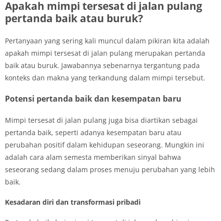
Apakah mimpi tersesat di jalan pulang
pertanda baik atau buruk?
Pertanyaan yang sering kali muncul dalam pikiran kita adalah
apakah mimpi tersesat di jalan pulang merupakan pertanda
baik atau buruk. Jawabannya sebenarnya tergantung pada
konteks dan makna yang terkandung dalam mimpi tersebut.
Potensi pertanda baik dan kesempatan baru
Mimpi tersesat di jalan pulang juga bisa diartikan sebagai
pertanda baik, seperti adanya kesempatan baru atau
perubahan positif dalam kehidupan seseorang. Mungkin ini
adalah cara alam semesta memberikan sinyal bahwa
seseorang sedang dalam proses menuju perubahan yang lebih
baik.
Kesadaran diri dan transformasi pribadi