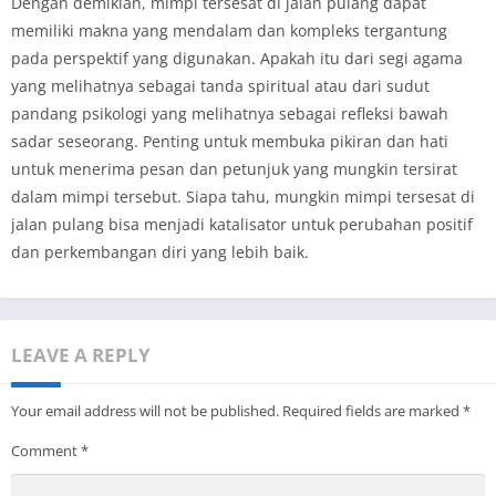
Dengan demikian, mimpi tersesat di jalan pulang dapat
memiliki makna yang mendalam dan kompleks tergantung
pada perspektif yang digunakan. Apakah itu dari segi agama
yang melihatnya sebagai tanda spiritual atau dari sudut
pandang psikologi yang melihatnya sebagai refleksi bawah
sadar seseorang. Penting untuk membuka pikiran dan hati
untuk menerima pesan dan petunjuk yang mungkin tersirat
dalam mimpi tersebut. Siapa tahu, mungkin mimpi tersesat di
jalan pulang bisa menjadi katalisator untuk perubahan positif
dan perkembangan diri yang lebih baik.
LEAVE A REPLY
Your email address will not be published.
Required fields are marked
*
Comment
*