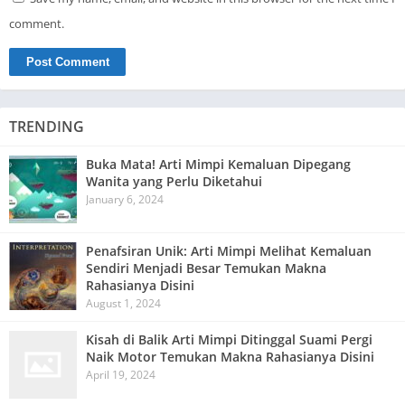
comment.
TRENDING
Buka Mata! Arti Mimpi Kemaluan Dipegang
Wanita yang Perlu Diketahui
January 6, 2024
Penafsiran Unik: Arti Mimpi Melihat Kemaluan
Sendiri Menjadi Besar Temukan Makna
Rahasianya Disini
August 1, 2024
Kisah di Balik Arti Mimpi Ditinggal Suami Pergi
Naik Motor Temukan Makna Rahasianya Disini
April 19, 2024