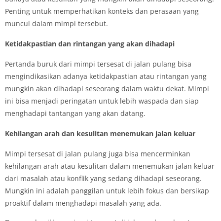
Penting untuk memperhatikan konteks dan perasaan yang
muncul dalam mimpi tersebut.
Ketidakpastian dan rintangan yang akan dihadapi
Pertanda buruk dari mimpi tersesat di jalan pulang bisa
mengindikasikan adanya ketidakpastian atau rintangan yang
mungkin akan dihadapi seseorang dalam waktu dekat. Mimpi
ini bisa menjadi peringatan untuk lebih waspada dan siap
menghadapi tantangan yang akan datang.
Kehilangan arah dan kesulitan menemukan jalan keluar
Mimpi tersesat di jalan pulang juga bisa mencerminkan
kehilangan arah atau kesulitan dalam menemukan jalan keluar
dari masalah atau konflik yang sedang dihadapi seseorang.
Mungkin ini adalah panggilan untuk lebih fokus dan bersikap
proaktif dalam menghadapi masalah yang ada.