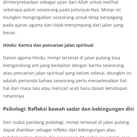
diinterpretasikan sebagai ujian dari Allah untuk melihat
seberapa patuh seseorang pada petunjuk-Nya. Mimpi ini
mungkin mengingatkan seseorang untuk tetap berpegang
pada ajaran agama dan tidak menyimpang dari jalan yang
benar.
Hindu: Karma dan pencarian jalan spiritual
Dalam agama Hindu, mimpi tersesat di jalan pulang bisa
mengandung arti yang berkaitan dengan karma seseorang
atau pencarian jalan spiritual yang belum selesai. Mungkin ini
adalah pertanda bahwa seseorang perlu menyelesaikan hal-
hal dari masa lalu atau mencari arah baru dalam kehidupan
rohaninya.
Psikologi: Refleksi bawah sadar dan kebingungan diri
Dari sudut pandang psikologi, mimpi tersesat di jalan pulang
dapat diartikan sebagai refleksi dari kebingungan atau