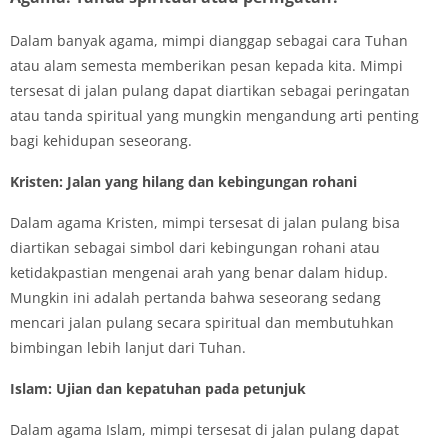
Dalam banyak agama, mimpi dianggap sebagai cara Tuhan
atau alam semesta memberikan pesan kepada kita. Mimpi
tersesat di jalan pulang dapat diartikan sebagai peringatan
atau tanda spiritual yang mungkin mengandung arti penting
bagi kehidupan seseorang.
Kristen: Jalan yang hilang dan kebingungan rohani
Dalam agama Kristen, mimpi tersesat di jalan pulang bisa
diartikan sebagai simbol dari kebingungan rohani atau
ketidakpastian mengenai arah yang benar dalam hidup.
Mungkin ini adalah pertanda bahwa seseorang sedang
mencari jalan pulang secara spiritual dan membutuhkan
bimbingan lebih lanjut dari Tuhan.
Islam: Ujian dan kepatuhan pada petunjuk
Dalam agama Islam, mimpi tersesat di jalan pulang dapat