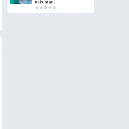
Kekuatan?