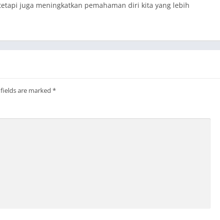
etapi juga meningkatkan pemahaman diri kita yang lebih
 fields are marked
*