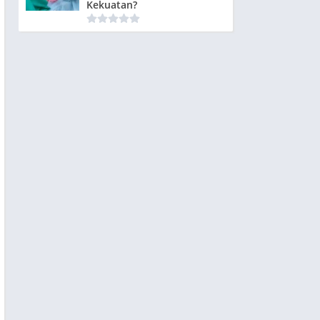
Kekuatan?