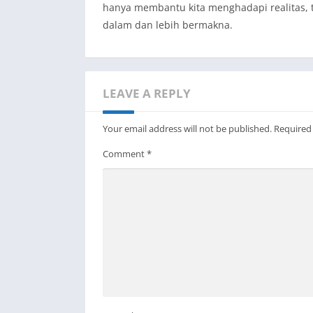
hanya membantu kita menghadapi realitas, t
dalam dan lebih bermakna.
LEAVE A REPLY
Your email address will not be published.
Required
Comment
*