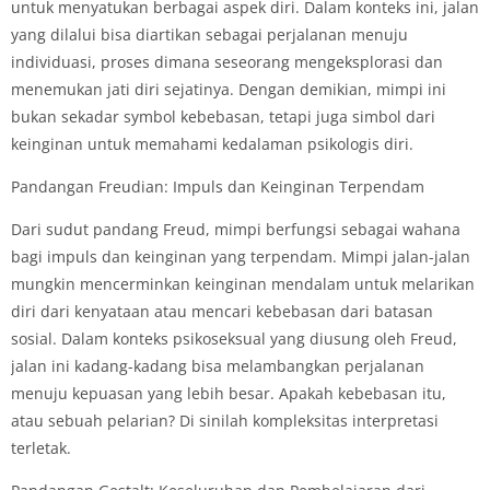
untuk menyatukan berbagai aspek diri. Dalam konteks ini, jalan
yang dilalui bisa diartikan sebagai perjalanan menuju
individuasi, proses dimana seseorang mengeksplorasi dan
menemukan jati diri sejatinya. Dengan demikian, mimpi ini
bukan sekadar symbol kebebasan, tetapi juga simbol dari
keinginan untuk memahami kedalaman psikologis diri.
Pandangan Freudian: Impuls dan Keinginan Terpendam
Dari sudut pandang Freud, mimpi berfungsi sebagai wahana
bagi impuls dan keinginan yang terpendam. Mimpi jalan-jalan
mungkin mencerminkan keinginan mendalam untuk melarikan
diri dari kenyataan atau mencari kebebasan dari batasan
sosial. Dalam konteks psikoseksual yang diusung oleh Freud,
jalan ini kadang-kadang bisa melambangkan perjalanan
menuju kepuasan yang lebih besar. Apakah kebebasan itu,
atau sebuah pelarian? Di sinilah kompleksitas interpretasi
terletak.