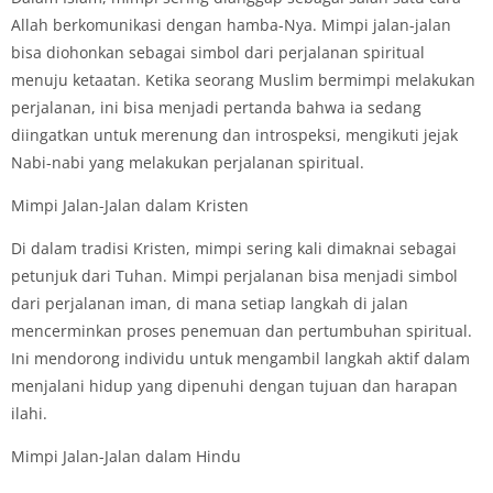
Allah berkomunikasi dengan hamba-Nya. Mimpi jalan-jalan
bisa diohonkan sebagai simbol dari perjalanan spiritual
menuju ketaatan. Ketika seorang Muslim bermimpi melakukan
perjalanan, ini bisa menjadi pertanda bahwa ia sedang
diingatkan untuk merenung dan introspeksi, mengikuti jejak
Nabi-nabi yang melakukan perjalanan spiritual.
Mimpi Jalan-Jalan dalam Kristen
Di dalam tradisi Kristen, mimpi sering kali dimaknai sebagai
petunjuk dari Tuhan. Mimpi perjalanan bisa menjadi simbol
dari perjalanan iman, di mana setiap langkah di jalan
mencerminkan proses penemuan dan pertumbuhan spiritual.
Ini mendorong individu untuk mengambil langkah aktif dalam
menjalani hidup yang dipenuhi dengan tujuan dan harapan
ilahi.
Mimpi Jalan-Jalan dalam Hindu