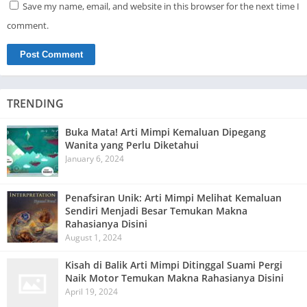
Save my name, email, and website in this browser for the next time I
comment.
TRENDING
Buka Mata! Arti Mimpi Kemaluan Dipegang
Wanita yang Perlu Diketahui
January 6, 2024
Penafsiran Unik: Arti Mimpi Melihat Kemaluan
Sendiri Menjadi Besar Temukan Makna
Rahasianya Disini
August 1, 2024
Kisah di Balik Arti Mimpi Ditinggal Suami Pergi
Naik Motor Temukan Makna Rahasianya Disini
April 19, 2024