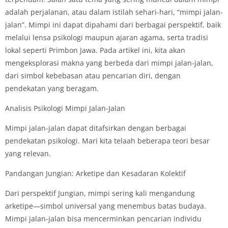
adalah perjalanan, atau dalam istilah sehari-hari, “mimpi jalan-
jalan”. Mimpi ini dapat dipahami dari berbagai perspektif, baik
melalui lensa psikologi maupun ajaran agama, serta tradisi
lokal seperti Primbon Jawa. Pada artikel ini, kita akan
mengeksplorasi makna yang berbeda dari mimpi jalan-jalan,
dari simbol kebebasan atau pencarian diri, dengan
pendekatan yang beragam.
Analisis Psikologi Mimpi Jalan-Jalan
Mimpi jalan-jalan dapat ditafsirkan dengan berbagai
pendekatan psikologi. Mari kita telaah beberapa teori besar
yang relevan.
Pandangan Jungian: Arketipe dan Kesadaran Kolektif
Dari perspektif Jungian, mimpi sering kali mengandung
arketipe—simbol universal yang menembus batas budaya.
Mimpi jalan-jalan bisa mencerminkan pencarian individu