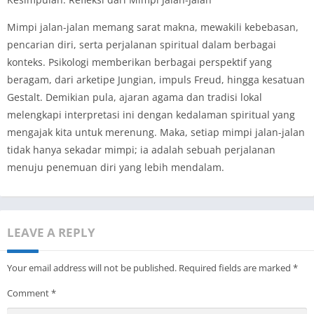
Mimpi jalan-jalan memang sarat makna, mewakili kebebasan,
pencarian diri, serta perjalanan spiritual dalam berbagai
konteks. Psikologi memberikan berbagai perspektif yang
beragam, dari arketipe Jungian, impuls Freud, hingga kesatuan
Gestalt. Demikian pula, ajaran agama dan tradisi lokal
melengkapi interpretasi ini dengan kedalaman spiritual yang
mengajak kita untuk merenung. Maka, setiap mimpi jalan-jalan
tidak hanya sekadar mimpi; ia adalah sebuah perjalanan
menuju penemuan diri yang lebih mendalam.
LEAVE A REPLY
Your email address will not be published.
Required fields are marked
*
Comment
*