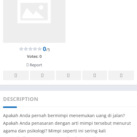
0
/5
Votes:
0
Report
DESCRIPTION
Apakah Anda pernah bermimpi menemukan uang di jalan?
Apakah Anda penasaran dengan arti mimpi tersebut menurut
agama dan psikologi? Mimpi seperti ini sering kali