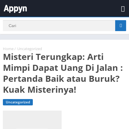
Home
/
Uncategorized
Misteri Terungkap: Arti
Mimpi Dapat Uang Di Jalan :
Pertanda Baik atau Buruk?
Kuak Misterinya!
Uncategorized