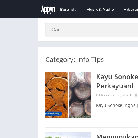
Beranda
Musik & Audio
Hibura
Category: Info Tips
Kayu Sonokel
Perkayuan!
December 6, 2023
Kayu Sonokeling vs J
Mengungkap 