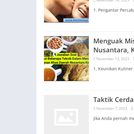
November 14, 2023
1. Pengantar Percak
Menguak Mis
Nusantara, 
November 13, 2023
1. Keunikan Kuliner 
Taktik Cerd
November 7, 2023
Jika Anda pernah me