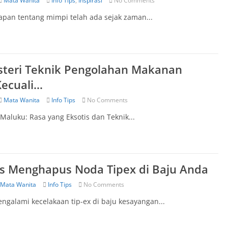
Mata Wanita
Info Tips
,
Inspirasi
No Comments
apan tentang mimpi telah ada sejak zaman...
teri Teknik Pengolahan Makanan
Kecuali…
Mata Wanita
Info Tips
No Comments
Maluku: Rasa yang Eksotis dan Teknik...
as Menghapus Noda Tipex di Baju Anda
Mata Wanita
Info Tips
No Comments
ngalami kecelakaan tip-ex di baju kesayangan...