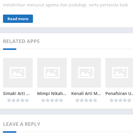
melahirkan menurut agama dan psikologi, serta pertanda baik
atau buruk yang mungkin terkandung di dalamnya.
Read more
### Arti Mimpi Melahirkan menurut Agama
Mimpi memiliki makna yang dalam dalam banyak tradisi
RELATED APPS
agama. Dalam Islam, mimpi dianggap sebagai salah satu
saluran komunikasi antara manusia dan Tuhan. Mimpi
melahirkan dalam agama Islam dapat diartikan sebagai tanda
keberkahan atau rezeki yang akan datang. Hal ini dapat
dianggap sebagai pertanda baik bagi sang pemimpi, bahwa
ada sesuatu yang baik akan datang dalam hidupnya.
Mimpi melahirkan dalam Kekristenan seringkali diartikan
Simak! Arti Mimpi Digigit Kucing Di Tangan Kanan yang Perlu Diketahui
Mimpi Nikah Sama Mantan: Pertanda Rindu atau Penyelesaian Masa Lalu?
Kenali Arti Mimpi Memanjat Tebing Ternyata Ini Artinya Menurut Pakar
Penafsiran Unik: Arti Mimpi Makan Ma
sebagai simbolisme dari proses penciptaan kembali atau
pemulihan. Artinya, mimpi ini bisa diartikan sebagai pertanda
bahwa seseorang akan melewati masa transisi ke tahap yang
lebih baik dalam hidupnya. Hal ini dapat diinterpretasikan
LEAVE A REPLY
sebagai tanda harapan dan keselamatan bagi yang