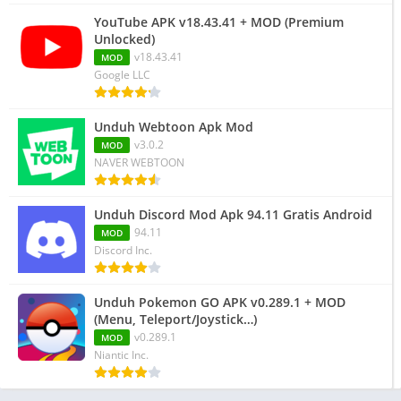
hal ini seringkali bergantung pada kondisi dan emosi si
YouTube APK v18.43.41 + MOD (Premium
Unlocked)
pemimpi saat mengalami mimpi tersebut. Jika pemimpi merasa
v18.43.41
MOD
bahagia dan damai saat melahirkan dalam mimpi, maka hal ini
Google LLC
biasanya dianggap sebagai pertanda baik. Mimpi ini bisa
diartikan sebagai tanda kebahagiaan, keselamatan, atau
Unduh Webtoon Apk Mod
kelimpahan yang akan datang dalam hidup si pemimpi.
v3.0.2
MOD
NAVER WEBTOON
Di sisi lain, jika pemimpi merasa cemas, takut, atau sedih saat
melahirkan dalam mimpi, maka hal ini bisa diartikan sebagai
pertanda buruk. Mimpi ini bisa menjadi simbol dari
Unduh Discord Mod Apk 94.11 Gratis Android
94.11
kecemasan, ketidakpastian, atau masalah yang sedang
MOD
Discord Inc.
dihadapi si pemimpi dalam kehidupannya. Hal ini bisa menjadi
alarm bahwa ada hal yang perlu diperhatikan atau diatasi
dalam hidup si pemimpi.
Unduh Pokemon GO APK v0.289.1 + MOD
(Menu, Teleport/Joystick…)
Dalam banyak kasus, mimpi melahirkan sebenarnya tidak
v0.289.1
MOD
Niantic Inc.
memiliki arti yang pasti atau standar. Setiap orang dapat
menginterpretasikan mimpi ini sesuai dengan pengalaman,