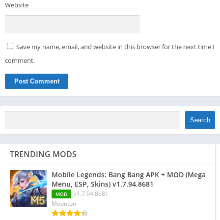
Website
Psikologi juga mengaitkan mimpi melahirkan dengan masa-
masa transisi dalam kehidupan seseorang. Mimpi ini bisa
diartikan sebagai pertanda bahwa si pemimpi sedang
Save my name, email, and website in this browser for the next time I
mengalami perubahan besar dalam kehidupannya, baik itu
comment.
dalam hal karir, hubungan, atau emosi. Hal ini bisa menjadi
tanda bahwa seseorang sedang dalam proses menuju ke tahap
yang lebih matang dan penuh makna dalam hidupnya.
Selain itu, mimpi melahirkan juga bisa diartikan sebagai simbol
dari dorongan untuk mengasuh atau merawat sesuatu dalam
Search
kehidupan si pemimpi. Hal ini bisa menjadi pertanda bahwa
seseorang sedang membutuhkan lebih banyak perhatian, kasih
TRENDING MODS
sayang, atau perawatan dalam hidupnya. Mimpi melahirkan
dapat dianggap sebagai panggilan untuk lebih peduli terhadap
Mobile Legends: Bang Bang APK + MOD (Mega
diri sendiri maupun orang-orang di sekitar si pemimpi.
Menu, ESP, Skins) v1.7.94.8681
v1.7.94.8681
MOD
### Pertanda Baik atau Buruk dari Mimpi Melahirkan
Moonton
Mengenai pertanda baik atau buruk dari mimpi melahirkan,