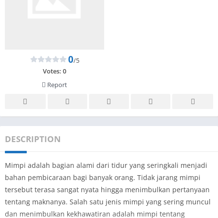
0
/5
Votes:
0
Report
DESCRIPTION
Mimpi adalah bagian alami dari tidur yang seringkali menjadi
bahan pembicaraan bagi banyak orang. Tidak jarang mimpi
tersebut terasa sangat nyata hingga menimbulkan pertanyaan
tentang maknanya. Salah satu jenis mimpi yang sering muncul
dan menimbulkan kekhawatiran adalah mimpi tentang