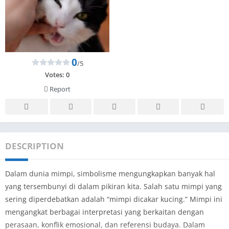
0
/5
Votes:
0
Report
DESCRIPTION
Dalam dunia mimpi, simbolisme mengungkapkan banyak hal
yang tersembunyi di dalam pikiran kita. Salah satu mimpi yang
sering diperdebatkan adalah “mimpi dicakar kucing.” Mimpi ini
mengangkat berbagai interpretasi yang berkaitan dengan
perasaan, konflik emosional, dan referensi budaya. Dalam