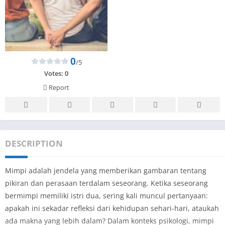
0
/5
Votes:
0
Report
DESCRIPTION
Mimpi adalah jendela yang memberikan gambaran tentang
pikiran dan perasaan terdalam seseorang. Ketika seseorang
bermimpi memiliki istri dua, sering kali muncul pertanyaan:
apakah ini sekadar refleksi dari kehidupan sehari-hari, ataukah
ada makna yang lebih dalam? Dalam konteks psikologi, mimpi